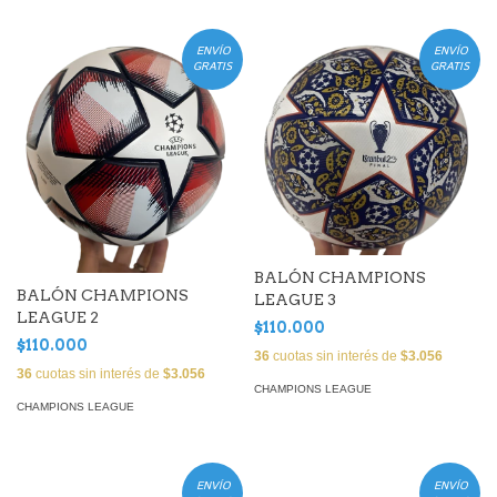
ENVÍO
ENVÍO
GRATIS
GRATIS
BALÓN CHAMPIONS
BALÓN CHAMPIONS
LEAGUE 3
LEAGUE 2
$110.000
$110.000
36
cuotas sin interés de
$3.056
36
cuotas sin interés de
$3.056
CHAMPIONS LEAGUE
CHAMPIONS LEAGUE
ENVÍO
ENVÍO