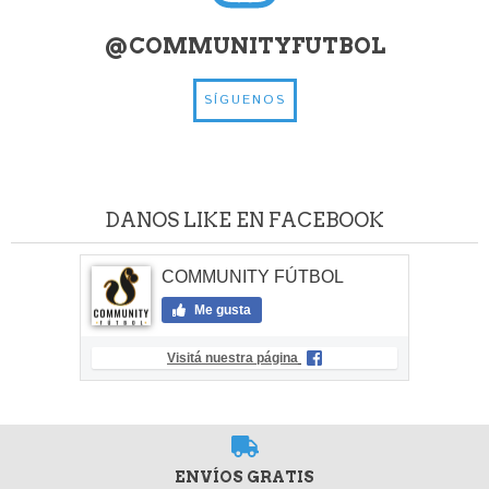
@COMMUNITYFUTBOL
SÍGUENOS
DANOS LIKE EN FACEBOOK
COMMUNITY FÚTBOL
Me gusta
Visitá nuestra página
ENVÍOS GRATIS