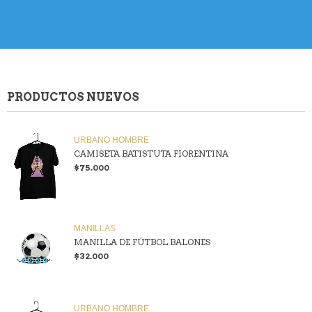
PRODUCTOS NUEVOS
URBANO HOMBRE
CAMISETA BATISTUTA FIORENTINA
$75.000
MANILLAS
MANILLA DE FÚTBOL BALONES
$32.000
URBANO HOMBRE