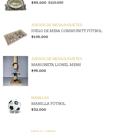
$85.000
$110.000
JUEGOS DE MESA/JUGUETES
JUEGO DE MESA COMMUNITY FÚTBOL
$105.000
JUEGOS DE MESA/JUGUETES
MARIONETA LIONEL MESSI
$95.000
MANILLAS
MANILLA FÚTBOL
$32.000
MEDALLEROS