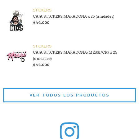
STICKERS
CAJA STICKERS MARADONA x 25 (unidades)
$44.000
STICKERS
CAJA STICKERS MARADONA/MESSI/CR7 x 25
(unidades)
$44.000
VER TODOS LOS PRODUCTOS