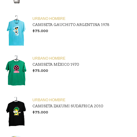
URBANO HOMBRE
CAMISETA GAUCHITO ARGENTINA 1978
$75.000
URBANO HOMBRE
CAMISETA MÉXICO 1970
$75.000
URBANO HOMBRE
CAMISETA ZAKUMI SUDÁFRICA 2010
$75.000