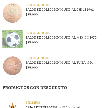
Replica Mundiales
BALÓN DE COLECCIÓN MUNDIAL CHILE 1962
$95.000
Replica Mundiales
BALÓN DE COLECCIÓN MUNDIAL MÉXICO 1970
$95.000
Replica Mundiales
BALÓN DE COLECCIÓN MUNDIAL SUIZA 1954
$95.000
PRODUCTOS CON DESCUENTO
STICKERS
CAJA STICKERS MESSI x 10 (unidades)