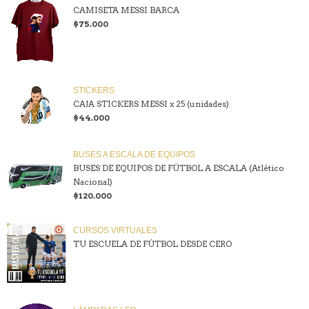
CAMISETA MESSI BARCA
$75.000
STICKERS
CAJA STICKERS MESSI x 25 (unidades)
$44.000
BUSES A ESCALA DE EQUIPOS
BUSES DE EQUIPOS DE FÚTBOL A ESCALA (Atlético
Nacional)
$120.000
CURSOS VIRTUALES
TU ESCUELA DE FÚTBOL DESDE CERO