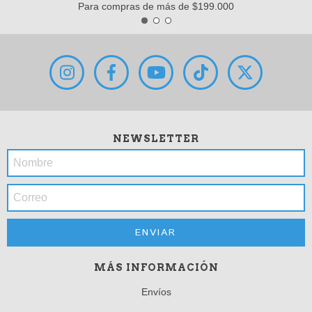
Para compras de más de $199.000
NEWSLETTER
MÁS INFORMACIÓN
Envíos