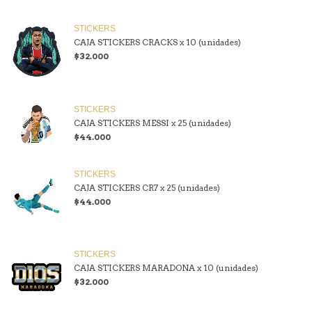
STICKERS
CAJA STICKERS CRACKS x 10 (unidades)
$32.000
STICKERS
CAJA STICKERS MESSI x 25 (unidades)
$44.000
STICKERS
CAJA STICKERS CR7 x 25 (unidades)
$44.000
STICKERS
CAJA STICKERS MARADONA x 10 (unidades)
$32.000