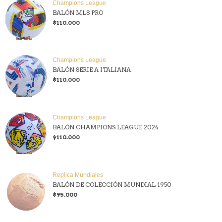
Champions League
BALÓN MLS PRO
$110.000
Champions League
BALÓN SERIE A ITALIANA
$110.000
Champions League
BALÓN CHAMPIONS LEAGUE 2024
$110.000
Replica Mundiales
BALÓN DE COLECCIÓN MUNDIAL 1950
$95.000